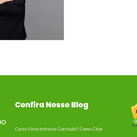
Confira Nosso Blog
DO
Curso Livre entra no Currículo? Como Citar