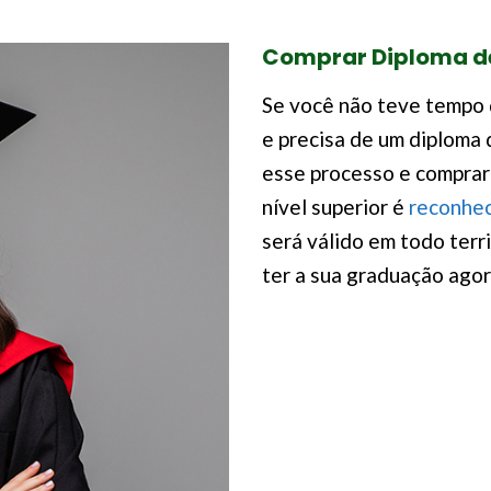
Comprar Diploma de
Se você não teve tempo 
e precisa de um diploma 
esse processo e comprar
nível superior é
reconhe
será válido em todo terri
ter a sua graduação agor