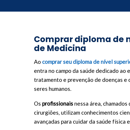
Comprar diploma de ní
de Medicina
Ao
comprar seu diploma de nível superi
entra no campo da saúde dedicado ao e
tratamento e prevenção de doenças e 
seres humanos.
Os
profissionais
nessa área, chamados 
cirurgiões, utilizam conhecimentos cien
avançadas para cuidar da saúde física 