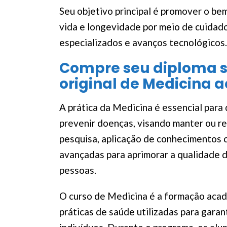
Seu objetivo principal é promover o be
vida e longevidade por meio de cuidad
especializados e avanços tecnológicos.
Compre seu diploma s
original de Medicina 
A prática da Medicina é essencial para 
prevenir doenças, visando manter ou re
pesquisa, aplicação de conhecimentos c
avançadas para aprimorar a qualidade d
pessoas.
O curso de Medicina é a formação acad
práticas de saúde utilizadas para garan