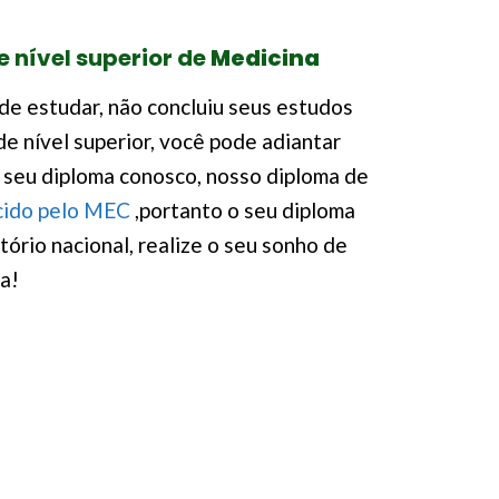
 nível superior de
Medicina
de estudar, não concluiu seus estudos
de nível superior, você pode adiantar
 seu diploma conosco, nosso diploma de
cido pelo MEC
,portanto o seu diploma
tório nacional, realize o seu sonho de
a!