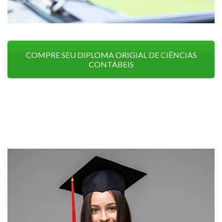
COMPRE SEU DIPLOMA ORIGIAL DE CIÊNCIAS
CONTÁBEIS