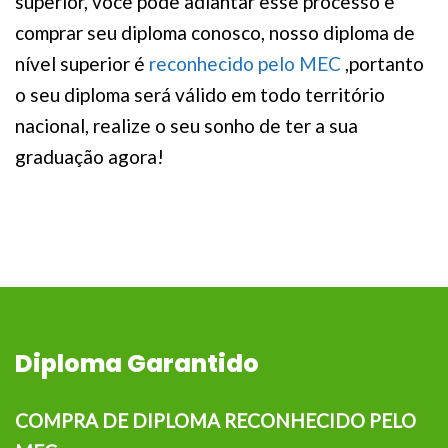
superior, você pode adiantar esse processo e
comprar seu diploma conosco, nosso diploma de
nível superior é
reconhecido pelo MEC
,portanto
o seu diploma será válido em todo território
nacional, realize o seu sonho de ter a sua
graduação agora!
Diploma Garantido
COMPRA DE DIPLOMA RECONHECIDO PELO