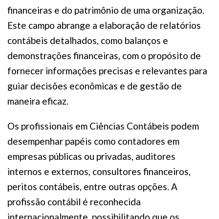
financeiras e do patrimônio de uma organização.
Este campo abrange a elaboração de relatórios
contábeis detalhados, como balanços e
demonstrações financeiras, com o propósito de
fornecer informações precisas e relevantes para
guiar decisões econômicas e de gestão de
maneira eficaz.
Os profissionais em Ciências Contábeis podem
desempenhar papéis como contadores em
empresas públicas ou privadas, auditores
internos e externos, consultores financeiros,
peritos contábeis, entre outras opções. A
profissão contábil é reconhecida
internacionalmente, possibilitando que os