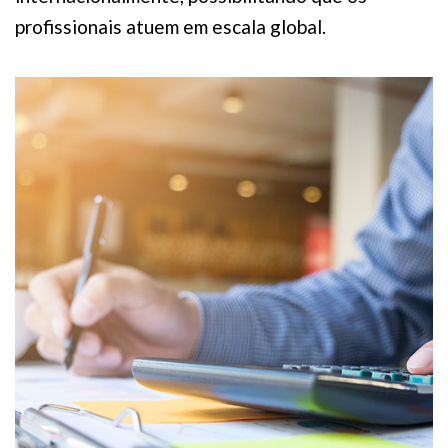
profissionais atuem em escala global.