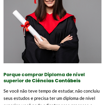
Porque comprar Diploma de nível
superior de
Ciências Contábeis
Se você não teve tempo de estudar, não concluiu
seus estudos e precisa ter um diploma de nível