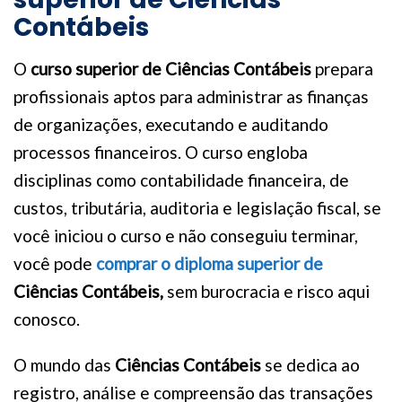
Contábeis
O
curso superior de Ciências Contábeis
prepara
profissionais aptos para administrar as finanças
de organizações, executando e auditando
processos financeiros. O curso engloba
disciplinas como contabilidade financeira, de
custos, tributária, auditoria e legislação fiscal, se
você iniciou o curso e não conseguiu terminar,
você pode
comprar o diploma superior de
Ciências Contábeis,
sem burocracia e risco aqui
conosco.
O mundo das
Ciências Contábeis
se dedica ao
registro, análise e compreensão das transações