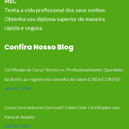
MEC
Tenha a vida profissional dos seus sonhos
Obtenha seu diploma superior de maneira
rápida e segura.
Confira Nosso Blog
Certificado de Curso Técnico vs. Profissionalizante: Qual deles
dá direito ao registro no conselho de classe (CREA/COREN)?
agosto 7, 2026
Curso Livre entra no Currículo? Como Citar Certificados sem
Parecer Amador
julho 29, 2026