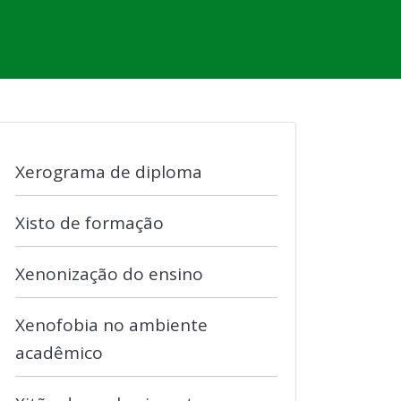
Xerograma de diploma
Xisto de formação
Xenonização do ensino
Xenofobia no ambiente
acadêmico