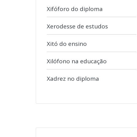
Xifóforo do diploma
Xerodesse de estudos
Xitó do ensino
Xilófono na educação
Xadrez no diploma