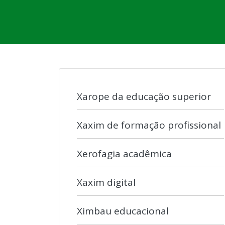
Xarope da educação superior
Xaxim de formação profissional
Xerofagia acadêmica
Xaxim digital
Ximbau educacional