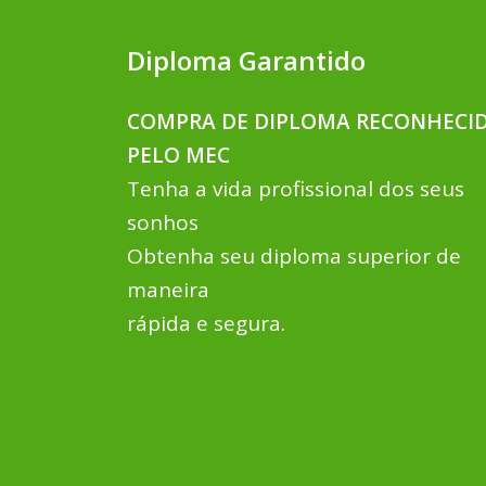
Diploma Garantido
COMPRA DE DIPLOMA RECONHECI
PELO MEC
Tenha a vida profissional dos seus
sonhos
Obtenha seu diploma superior de
maneira
rápida e segura.