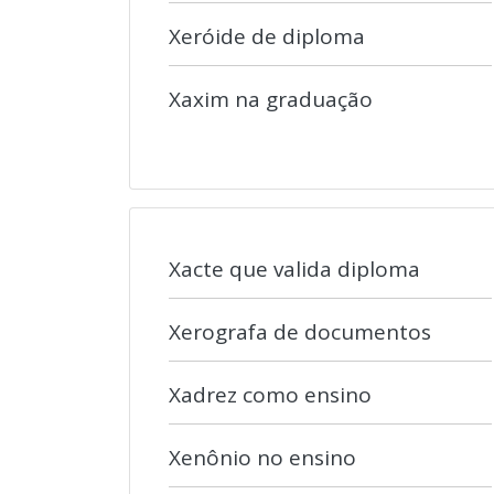
Xeróide de diploma
Xaxim na graduação
Xacte que valida diploma
Xerografa de documentos
Xadrez como ensino
Xenônio no ensino