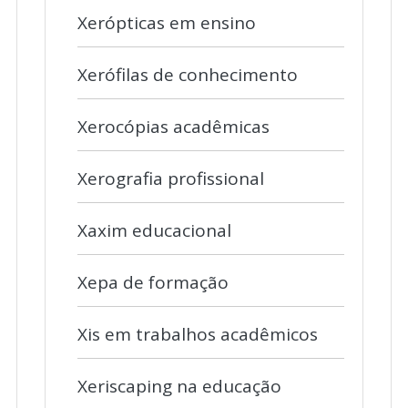
Xerópticas em ensino
Xerófilas de conhecimento
Xerocópias acadêmicas
Xerografia profissional
Xaxim educacional
Xepa de formação
Xis em trabalhos acadêmicos
Xeriscaping na educação