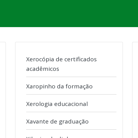
Xerocópia de certificados
acadêmicos
Xaropinho da formação
Xerologia educacional
Xavante de graduação