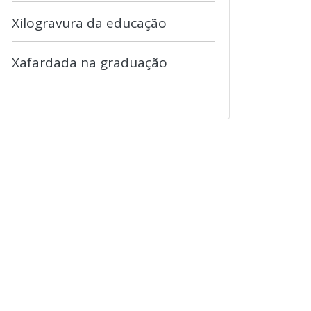
Xilogravura da educação
Xafardada na graduação