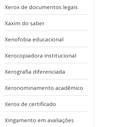
Xerox de documentos legais
Xaxim do saber
Xenofobia educacional
Xerocopiadora institucional
Xerografia diferenciada
Xeronominamento acadêmico
Xerox de certificado
Xingamento em avaliações