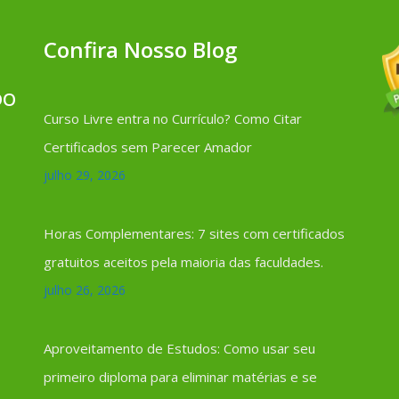
Confira Nosso Blog
DO
Curso Livre entra no Currículo? Como Citar
Certificados sem Parecer Amador
julho 29, 2026
Horas Complementares: 7 sites com certificados
gratuitos aceitos pela maioria das faculdades.
julho 26, 2026
Aproveitamento de Estudos: Como usar seu
primeiro diploma para eliminar matérias e se