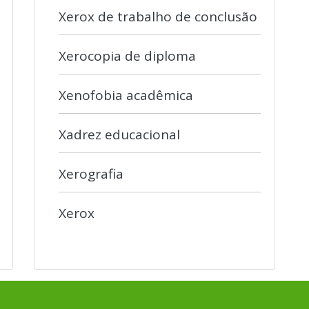
Xerox de trabalho de conclusão
Xerocopia de diploma
Xenofobia acadêmica
Xadrez educacional
Xerografia
Xerox