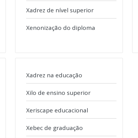
Xadrez de nível superior
Xenonização do diploma
Xadrez na educação
Xilo de ensino superior
Xeriscape educacional
Xebec de graduação