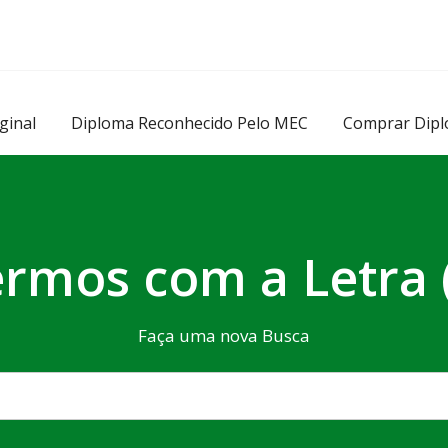
ginal
Diploma Reconhecido Pelo MEC
Comprar Dipl
rmos com a Letra 
Faça uma nova Busca