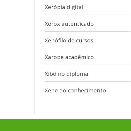
Xerópia digital
Xerox autenticado
Xenófilo de cursos
Xarope acadêmico
Xibô no diploma
Xene do conhecimento