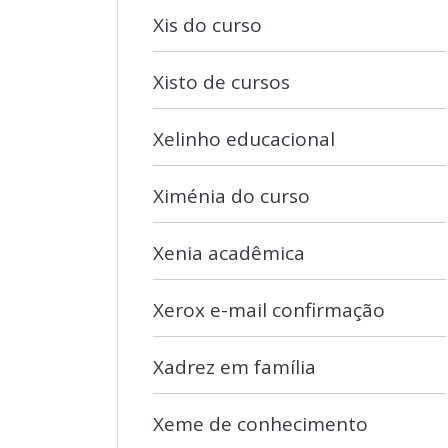
Xis do curso
Xisto de cursos
Xelinho educacional
Ximénia do curso
Xenia acadêmica
Xerox e-mail confirmação
Xadrez em família
Xeme de conhecimento