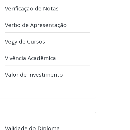
Verificação de Notas
Verbo de Apresentação
Vegy de Cursos
Vivência Acadêmica
Valor de Investimento
Validade do Diploma