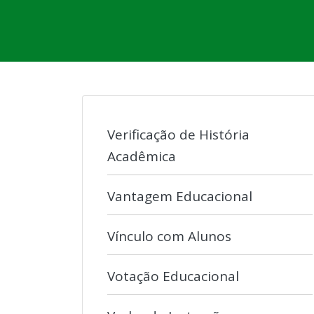
Verificação de História
Acadêmica
Vantagem Educacional
Vínculo com Alunos
Votação Educacional