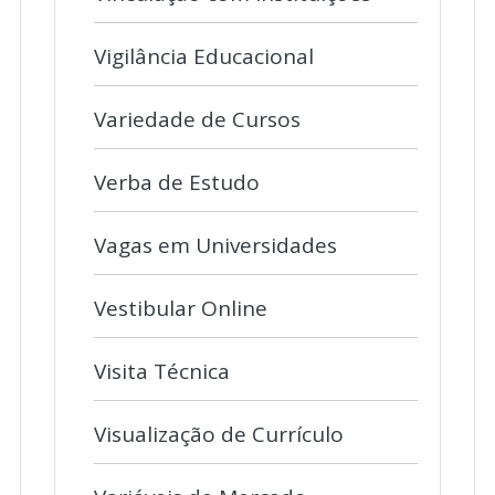
Vigilância Educacional
Variedade de Cursos
Verba de Estudo
Vagas em Universidades
Vestibular Online
Visita Técnica
Visualização de Currículo