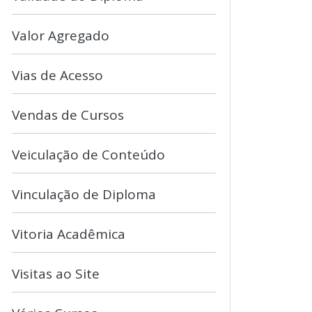
Valor Agregado
Vias de Acesso
Vendas de Cursos
Veiculação de Conteúdo
Vinculação de Diploma
Vitoria Acadêmica
Visitas ao Site