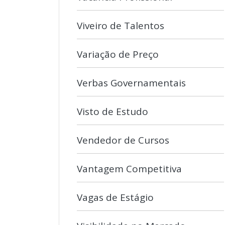
Viveiro de Talentos
Variação de Preço
Verbas Governamentais
Visto de Estudo
Vendedor de Cursos
Vantagem Competitiva
Vagas de Estágio