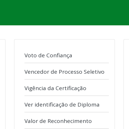
Voto de Confiança
Vencedor de Processo Seletivo
Vigência da Certificação
Ver identificação de Diploma
Valor de Reconhecimento