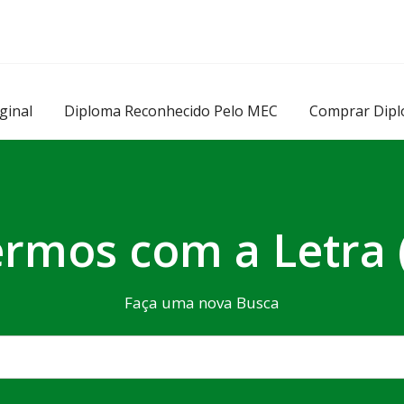
ginal
Diploma Reconhecido Pelo MEC
Comprar Dipl
rmos com a Letra 
Faça uma nova Busca