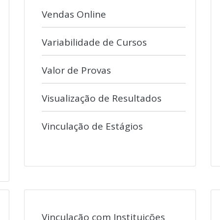
Vendas Online
Variabilidade de Cursos
Valor de Provas
Visualização de Resultados
Vinculação de Estágios
Vinculação com Instituições