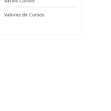
Vários Cursos
Valores de Cursos