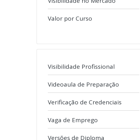
Visibilidade no Mercado
Valor por Curso
Visibilidade Profissional
Videoaula de Preparação
Verificação de Credenciais
Vaga de Emprego
Versões de Diploma