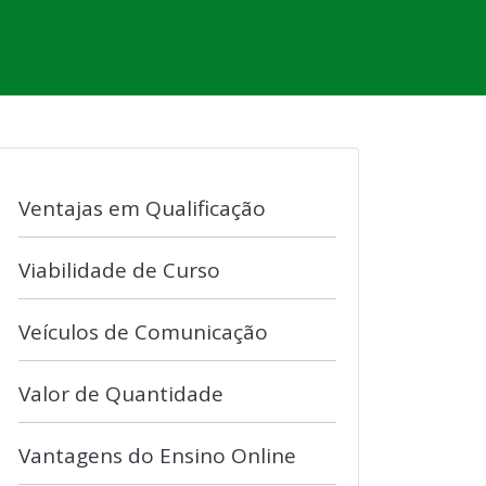
Ventajas em Qualificação
Viabilidade de Curso
Veículos de Comunicação
Valor de Quantidade
Vantagens do Ensino Online