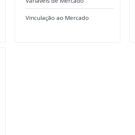
Variáveis de Mercado
Vinculação ao Mercado