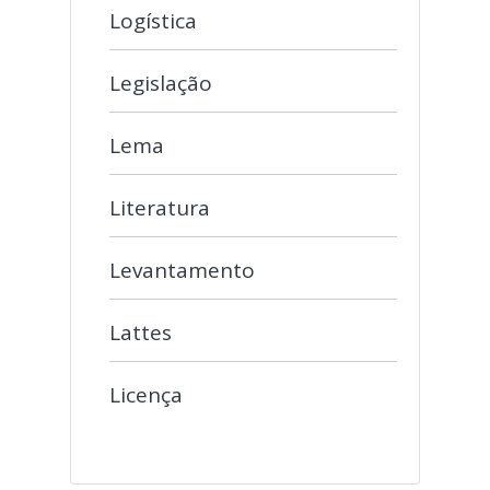
Logística
Legislação
Lema
Literatura
Levantamento
Lattes
Licença