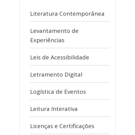
Literatura Contemporânea
Levantamento de
Experiências
Leis de Acessibilidade
Letramento Digital
Logística de Eventos
Leitura Interativa
Licenças e Certificações