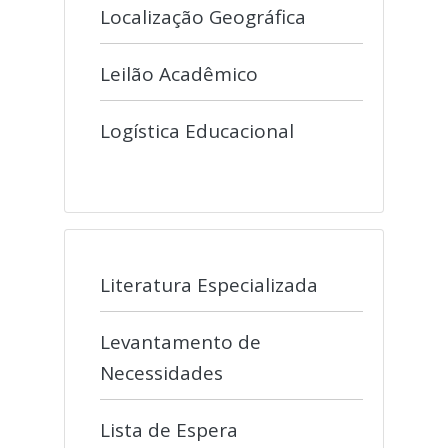
Localização Geográfica
Leilão Acadêmico
Logística Educacional
Literatura Especializada
Levantamento de
Necessidades
Lista de Espera