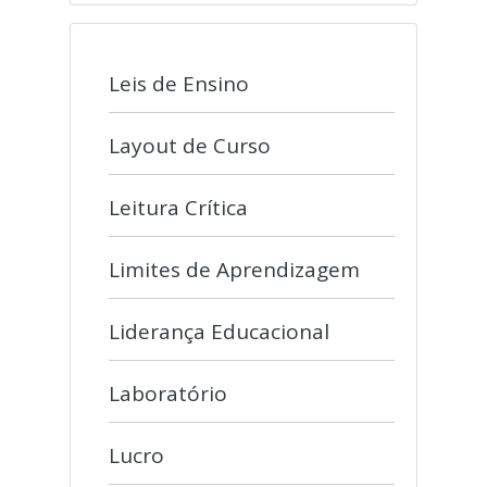
Leis de Ensino
Layout de Curso
Leitura Crítica
Limites de Aprendizagem
Liderança Educacional
Laboratório
Lucro