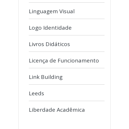
Linguagem Visual
Logo Identidade
Livros Didáticos
Licença de Funcionamento
Link Building
Leeds
Liberdade Acadêmica