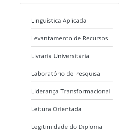
Linguística Aplicada
Levantamento de Recursos
Livraria Universitária
Laboratório de Pesquisa
Liderança Transformacional
Leitura Orientada
Legitimidade do Diploma