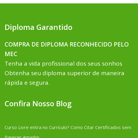
Diploma Garantido
COMPRA DE DIPLOMA RECONHECIDO PELO
MEC
Tenha a vida profissional dos seus sonhos
Obtenha seu diploma superior de maneira
rápida e segura.
Confira Nosso Blog
Curso Livre entra no Currículo? Como Citar Certificados sem
Parecer Amador