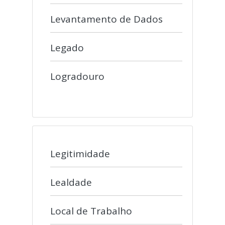
Levantamento de Dados
Legado
Logradouro
Legitimidade
Lealdade
Local de Trabalho