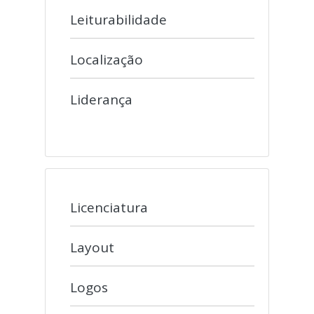
Leiturabilidade
Localização
Liderança
Licenciatura
Layout
Logos