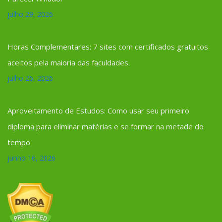
julho 29, 2026
Horas Complementares: 7 sites com certificados gratuitos
aceitos pela maioria das faculdades.
julho 26, 2026
Aproveitamento de Estudos: Como usar seu primeiro
diploma para eliminar matérias e se formar na metade do
tempo
junho 16, 2026