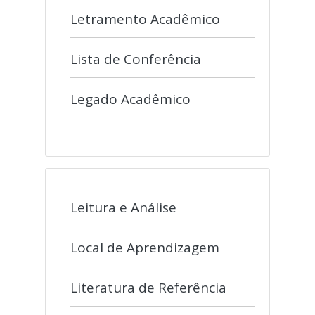
Letramento Acadêmico
Lista de Conferência
Legado Acadêmico
Leitura e Análise
Local de Aprendizagem
Literatura de Referência