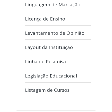
Linguagem de Marcação
Licença de Ensino
Levantamento de Opinião
Layout da Instituição
Linha de Pesquisa
Legislação Educacional
Listagem de Cursos