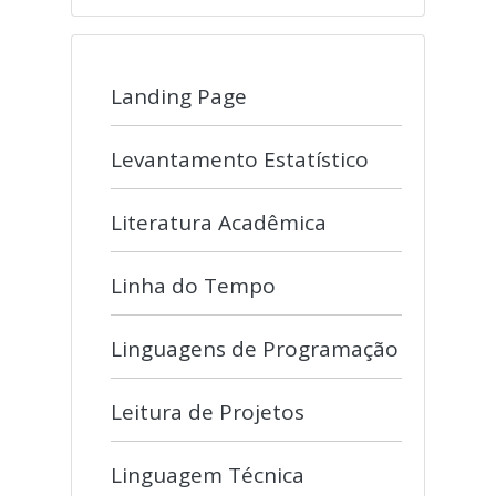
Landing Page
Levantamento Estatístico
Literatura Acadêmica
Linha do Tempo
Linguagens de Programação
Leitura de Projetos
Linguagem Técnica