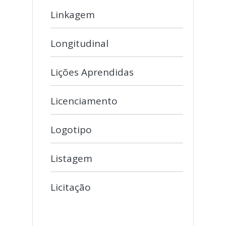
Linkagem
Longitudinal
Lições Aprendidas
Licenciamento
Logotipo
Listagem
Licitação